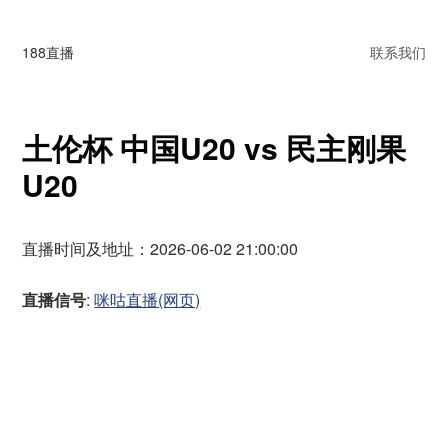
188直播
联系我们
土伦杯 中国U20 vs 民主刚果
U20
直播时间及地址：2026-06-02 21:00:00
直播信号
:
咪咕直播(网页)