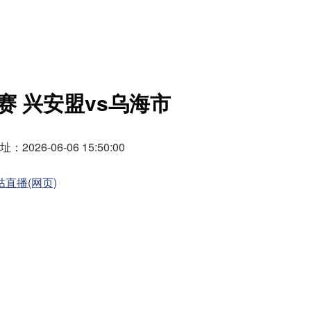
赛 兴安盟vs乌海市
026-06-06 15:50:00
咕直播(网页)