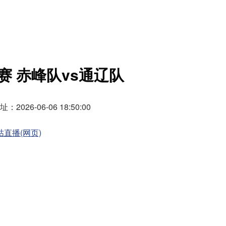
赛 赤峰队vs通辽队
026-06-06 18:50:00
咕直播(网页)