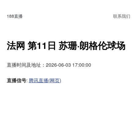
188直播
联系我们
法网 第11日 苏珊·朗格伦球场‌
直播时间及地址：2026-06-03 17:00:00
直播信号
:
腾讯直播(网页)