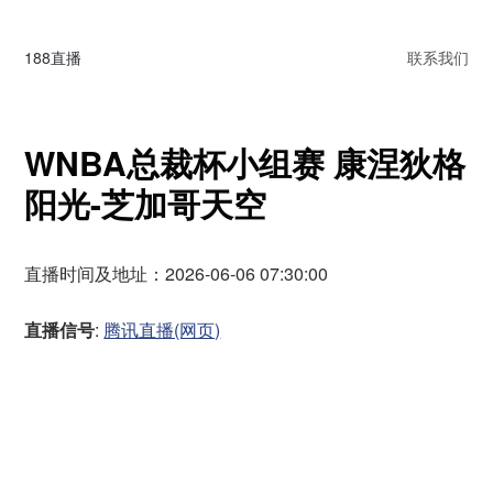
188直播
联系我们
WNBA总裁杯小组赛 康涅狄格
阳光-芝加哥天空
直播时间及地址：2026-06-06 07:30:00
直播信号
:
腾讯直播(网页)