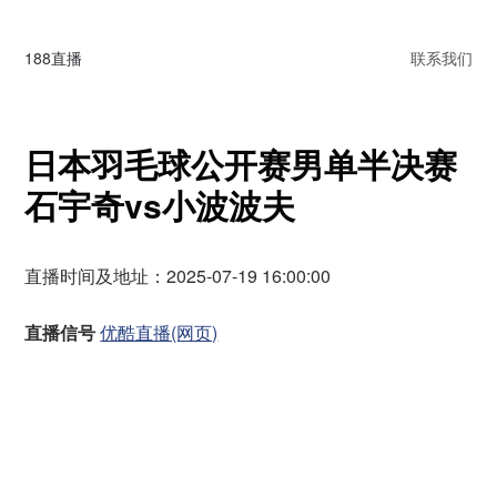
188直播
联系我们
日本羽毛球公开赛男单半决赛
石宇奇vs小波波夫
直播时间及地址：2025-07-19 16:00:00
直播信号
优酷直播(网页)