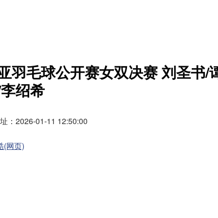
亚羽毛球公开赛女双决赛 刘圣书/谭
/李绍希
026-01-11 12:50:00
酷(网页)