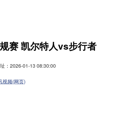
常规赛 凯尔特人vs步行者
026-01-13 08:30:00
讯视频(网页)